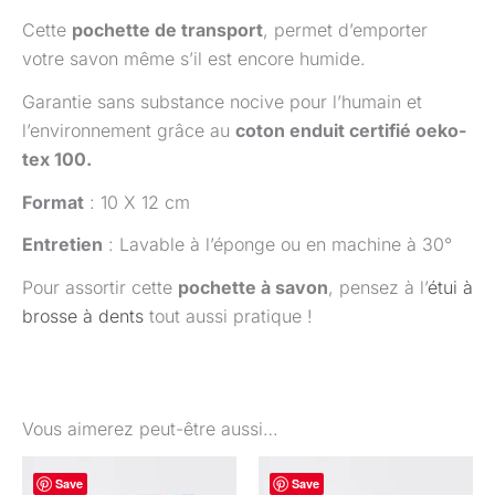
Cette
pochette de transport
, permet d’emporter
votre savon même s’il est encore humide.
Garantie sans substance nocive pour l’humain et
l’environnement grâce au
coton enduit certifié oeko-
tex 100.
Format
: 10 X 12 cm
Entretien
: Lavable à l’éponge ou en machine à 30°
Pour assortir cette
pochette à savon
, pensez à l’
étui à
brosse à dents
tout aussi pratique !
Vous aimerez peut-être aussi…
Save
Save