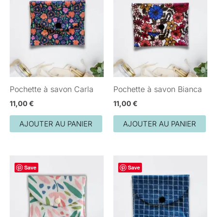
Pochette à savon Carla
Pochette à savon Bianca
11,00
€
11,00
€
AJOUTER AU PANIER
AJOUTER AU PANIER
Save
Save