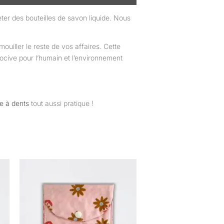
er des bouteilles de savon liquide. Nous
ouiller le reste de vos affaires. Cette
ocive pour l’humain et l’environnement
se à dents
tout aussi pratique !