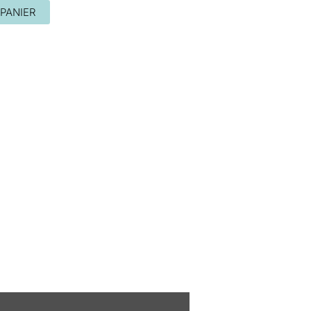
PANIER