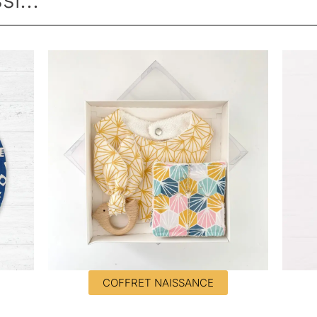
COFFRET NAISSANCE