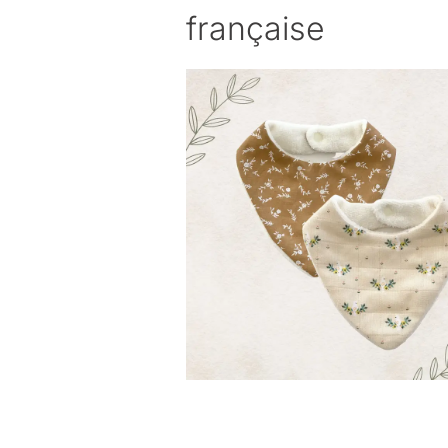
française