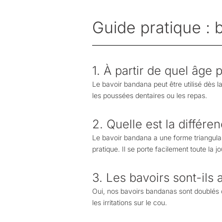
Guide pratique : 
1. À partir de quel âge
Le bavoir bandana peut être utilisé dès l
les poussées dentaires ou les repas.
2. Quelle est la différ
Le bavoir bandana a une forme triangulair
pratique. Il se porte facilement toute la 
3. Les bavoirs sont-ils
Oui, nos bavoirs bandanas sont doublés d
les irritations sur le cou.