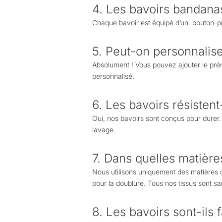
4. Les bavoirs bandanas
Chaque bavoir est équipé d’un bouton-press
5. Peut-on personnalise
Absolument ! Vous pouvez ajouter le prén
personnalisé.
6. Les bavoirs résistent
Oui, nos bavoirs sont conçus pour durer.
lavage.
7. Dans quelles matière
Nous utilisons uniquement des matières c
pour la doublure. Tous nos tissus sont s
8. Les bavoirs sont-ils