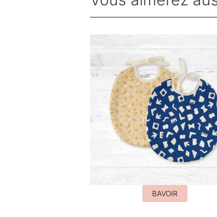
BAVOIR