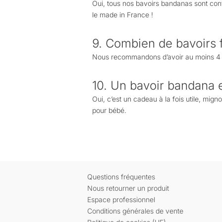
Oui, tous nos bavoirs bandanas sont con
le made in France !
9. Combien de bavoirs f
Nous recommandons d’avoir au moins 4 à 6
10. Un bavoir bandana 
Oui, c’est un cadeau à la fois utile, mign
pour bébé.
Questions fréquentes
Nous retourner un produit
Espace professionnel
Conditions générales de vente