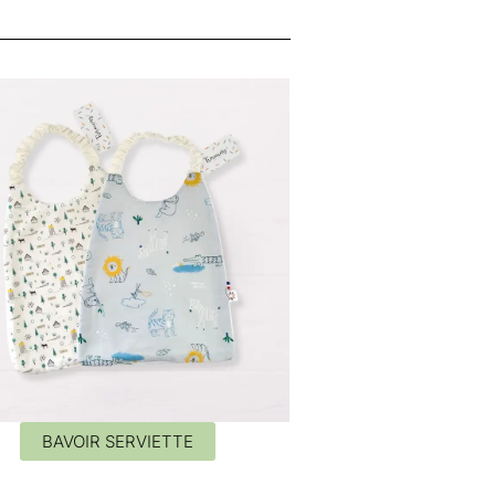
BAVOIR SERVIETTE