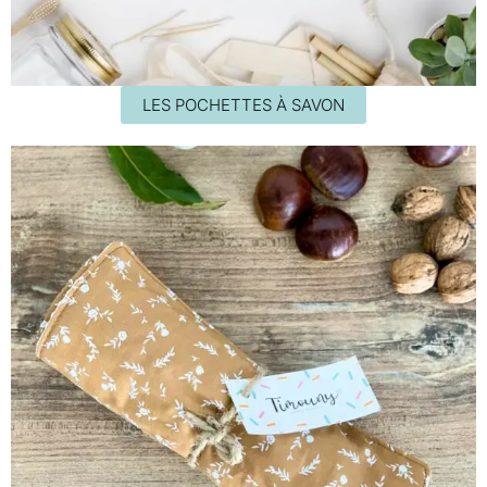
LES POCHETTES À SAVON