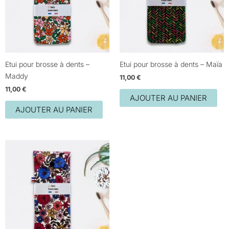
Etui pour brosse à dents –
Etui pour brosse à dents – Maïa
Maddy
11,00
€
11,00
€
AJOUTER AU PANIER
AJOUTER AU PANIER