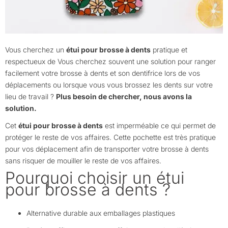
Vous cherchez un
étui pour brosse à dents
pratique et
respectueux de Vous cherchez souvent une solution pour ranger
facilement votre brosse à dents et son dentifrice lors de vos
déplacements ou lorsque vous vous brossez les dents sur votre
lieu de travail ?
Plus besoin de chercher, nous avons la
solution.
Cet
étui pour brosse à dents
est imperméable ce qui permet de
protéger le reste de vos affaires. Cette pochette est très pratique
pour vos déplacement afin de transporter votre brosse à dents
sans risquer de mouiller le reste de vos affaires.
Pourquoi choisir un étui
pour brosse à dents ?
Alternative durable aux emballages plastiques