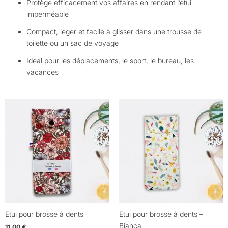
Protège efficacement vos affaires en rendant l’étui
imperméable
Compact, léger et facile à glisser dans une trousse de
toilette ou un sac de voyage
Idéal pour les déplacements, le sport, le bureau, les
vacances
Etui pour brosse à dents
Etui pour brosse à dents –
Bianca
11,00
€