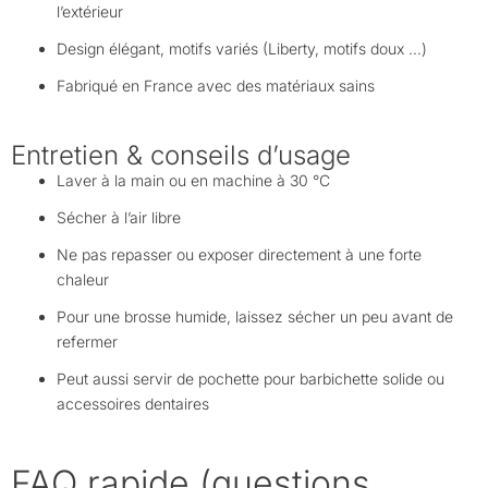
l’extérieur
Design élégant, motifs variés (Liberty, motifs doux …)
Fabriqué en France avec des matériaux sains
Entretien & conseils d’usage
Laver à la main ou en machine à 30 °C
Sécher à l’air libre
Ne pas repasser ou exposer directement à une forte
chaleur
Pour une brosse humide, laissez sécher un peu avant de
refermer
Peut aussi servir de pochette pour barbichette solide ou
accessoires dentaires
FAQ rapide (questions