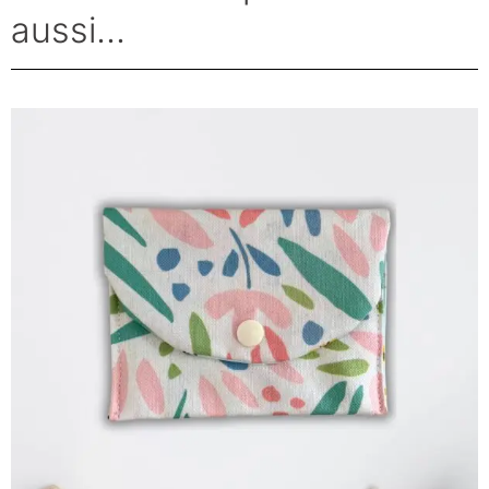
aussi...