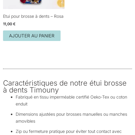
Etui pour brosse à dents – Rosa
11,00
€
AJOUTER AU PANIER
Caractéristiques de notre étui brosse
à dents Timouny
Fabriqué en tissu imperméable certifié Oeko-Tex ou coton
enduit
Dimensions ajustées pour brosses manuelles ou manches
amovibles
Zip ou fermeture pratique pour éviter tout contact avec