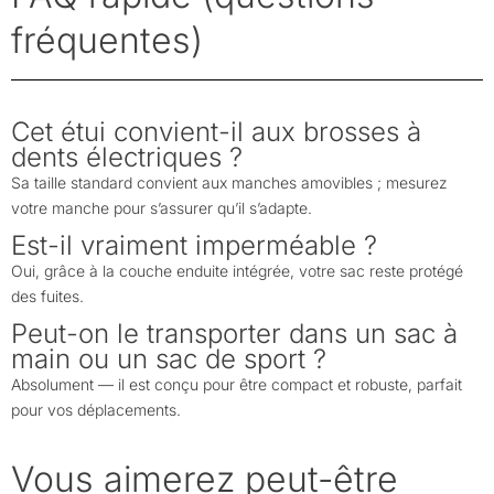
fréquentes)
Cet étui convient-il aux brosses à
dents électriques ?
Sa taille standard convient aux manches amovibles ; mesurez
votre manche pour s’assurer qu’il s’adapte.
Est-il vraiment imperméable ?
Oui, grâce à la couche enduite intégrée, votre sac reste protégé
des fuites.
Peut-on le transporter dans un sac à
main ou un sac de sport ?
Absolument — il est conçu pour être compact et robuste, parfait
pour vos déplacements.
Vous aimerez peut-être