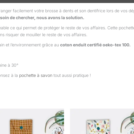
anger facilement votre brosse à dents et son dentifrice lors de vos 
soin de chercher, nous avons la solution.
ble ce qui permet de protéger le reste de vos affaires. Cette pochett
ns risquer de mouiller le reste de vos affaires.
ain et l’environnement grâce au
coton enduit certifié oeko-tex 100.
ine à 30°
ensez à la
pochette à savon
tout aussi pratique !