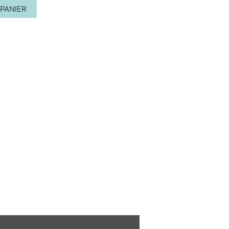
PANIER