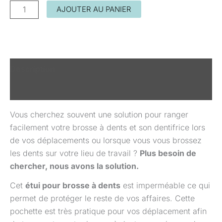
AJOUTER AU PANIER
Description
Informations complémentaires
Vous cherchez souvent une solution pour ranger
facilement votre brosse à dents et son dentifrice lors
de vos déplacements ou lorsque vous vous brossez
les dents sur votre lieu de travail ?
Plus besoin de
chercher, nous avons la solution.
Cet
étui pour brosse à dents
est imperméable ce qui
permet de protéger le reste de vos affaires. Cette
pochette est très pratique pour vos déplacement afin