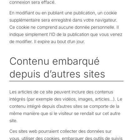
connexion sera effacé.
En modifiant ou en publiant une publication, un cookie
supplémentaire sera enregistré dans votre navigateur.
Ce cookie ne comprend aucune donnée personnelle. Il
indique simplement l’ID de la publication que vous venez
de modifier. Il expire au bout d’un jour.
Contenu embarqué
depuis d’autres sites
Les articles de ce site peuvent inclure des contenus
intégrés (par exemple des vidéos, images, articles…). Le
contenu intégré depuis d’autres sites se comporte de la
même manière que si le visiteur se rendait sur cet autre
site.
Ces sites web pourraient collecter des données sur
vous, utiliser des cookies, embarquer des outils de suivis