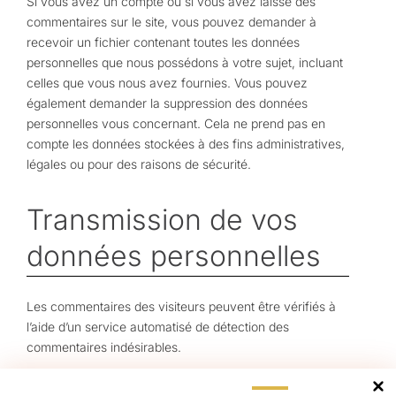
Si vous avez un compte ou si vous avez laissé des
commentaires sur le site, vous pouvez demander à
recevoir un fichier contenant toutes les données
personnelles que nous possédons à votre sujet, incluant
celles que vous nous avez fournies. Vous pouvez
également demander la suppression des données
personnelles vous concernant. Cela ne prend pas en
compte les données stockées à des fins administratives,
légales ou pour des raisons de sécurité.
Transmission de vos
données personnelles
Les commentaires des visiteurs peuvent être vérifiés à
l’aide d’un service automatisé de détection des
commentaires indésirables.