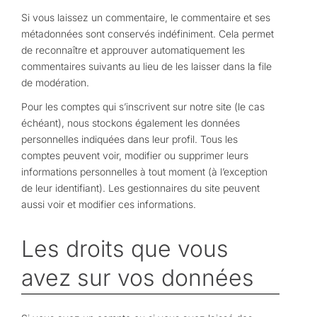
Si vous laissez un commentaire, le commentaire et ses
métadonnées sont conservés indéfiniment. Cela permet
de reconnaître et approuver automatiquement les
commentaires suivants au lieu de les laisser dans la file
de modération.
Pour les comptes qui s’inscrivent sur notre site (le cas
échéant), nous stockons également les données
personnelles indiquées dans leur profil. Tous les
comptes peuvent voir, modifier ou supprimer leurs
informations personnelles à tout moment (à l’exception
de leur identifiant). Les gestionnaires du site peuvent
aussi voir et modifier ces informations.
Les droits que vous
avez sur vos données