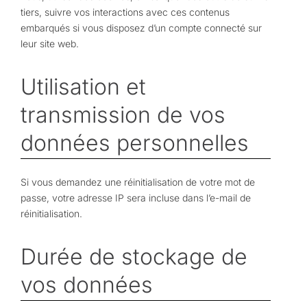
tiers, suivre vos interactions avec ces contenus
embarqués si vous disposez d’un compte connecté sur
leur site web.
Utilisation et
transmission de vos
données personnelles
Si vous demandez une réinitialisation de votre mot de
passe, votre adresse IP sera incluse dans l’e-mail de
réinitialisation.
Durée de stockage de
vos données