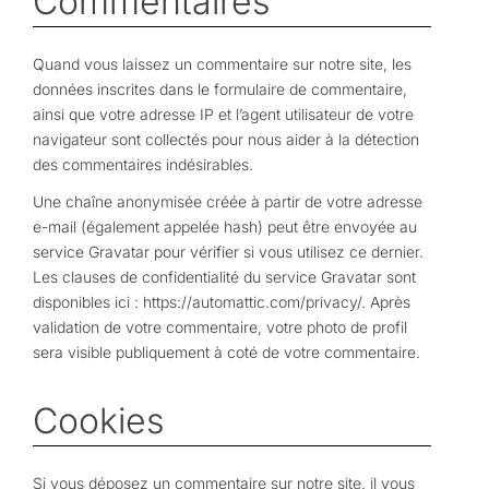
Commentaires
Quand vous laissez un commentaire sur notre site, les
données inscrites dans le formulaire de commentaire,
ainsi que votre adresse IP et l’agent utilisateur de votre
navigateur sont collectés pour nous aider à la détection
des commentaires indésirables.
Une chaîne anonymisée créée à partir de votre adresse
e-mail (également appelée hash) peut être envoyée au
service Gravatar pour vérifier si vous utilisez ce dernier.
Les clauses de confidentialité du service Gravatar sont
disponibles ici : https://automattic.com/privacy/. Après
validation de votre commentaire, votre photo de profil
sera visible publiquement à coté de votre commentaire.
Cookies
Si vous déposez un commentaire sur notre site, il vous