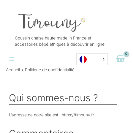
Aller
au
contenu
Coussin chaise haute made in France et
accessoires bébé éthiques à découvrir en ligne
Accueil
Politique de confidentialité
Qui sommes-nous ?
L’adresse de notre site est :
https://timouny.fr
.