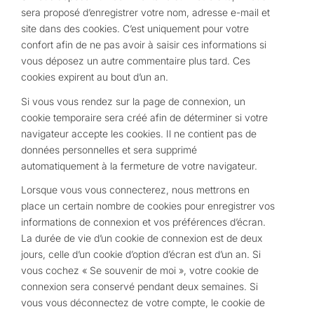
sera proposé d’enregistrer votre nom, adresse e-mail et
site dans des cookies. C’est uniquement pour votre
confort afin de ne pas avoir à saisir ces informations si
vous déposez un autre commentaire plus tard. Ces
cookies expirent au bout d’un an.
Si vous vous rendez sur la page de connexion, un
cookie temporaire sera créé afin de déterminer si votre
navigateur accepte les cookies. Il ne contient pas de
données personnelles et sera supprimé
automatiquement à la fermeture de votre navigateur.
Lorsque vous vous connecterez, nous mettrons en
place un certain nombre de cookies pour enregistrer vos
informations de connexion et vos préférences d’écran.
La durée de vie d’un cookie de connexion est de deux
jours, celle d’un cookie d’option d’écran est d’un an. Si
vous cochez « Se souvenir de moi », votre cookie de
connexion sera conservé pendant deux semaines. Si
vous vous déconnectez de votre compte, le cookie de