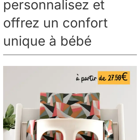
personnalisez et
offrez un confort
unique à bébé