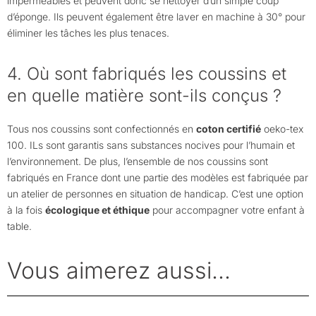
imperméables et peuvent donc se nettoyer d’un simple coup
d’éponge. Ils peuvent également être laver en machine à 30° pour
éliminer les tâches les plus tenaces.
4. Où sont fabriqués les coussins et
en quelle matière sont-ils conçus ?
Tous nos coussins sont confectionnés en
coton certifié
oeko-tex
100. ILs sont garantis sans substances nocives pour l’humain et
l’environnement. De plus, l’ensemble de nos coussins sont
fabriqués en France dont une partie des modèles est fabriquée par
un atelier de personnes en situation de handicap. C’est une option
à la fois
écologique et éthique
pour accompagner votre enfant à
table.
Vous aimerez aussi...