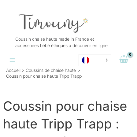
Aller
au
contenu
Coussin chaise haute made in France et
accessoires bébé éthiques à découvrir en ligne
Accueil
Coussins de chaise haute
Coussin pour chaise haute Tripp Trapp
Coussin pour chaise
haute Tripp Trapp :