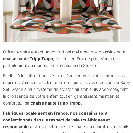
Offrez à votre enfant un confort optimal avec nos coussins pour
chaise haute Tripp Trapp
, conçus en France pour s’adapter
parfaitement au modèle emblématique de Stokke.
Faciles à installer et pensés pour évoluer avec votre enfant, nos
coussins s’utilisent dès les premières purées, avec ou sans le Baby
Set. Grâce à leur système de scratch ajustable, ils accompagnent
la croissance de votre enfant tout en garantissant maintien et
confort sur sa
chaise haute Tripp Trapp
.
Fabriqués localement en France, nos coussins sont
confectionnés dans le respect de valeurs éthiques et
responsables.
Nous privilégions des matériaux durables, garantis