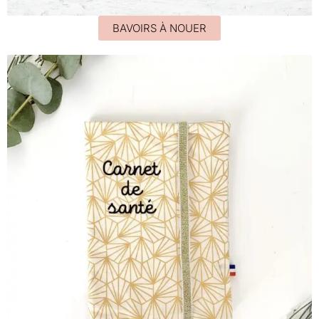
BAVOIRS À NOUER