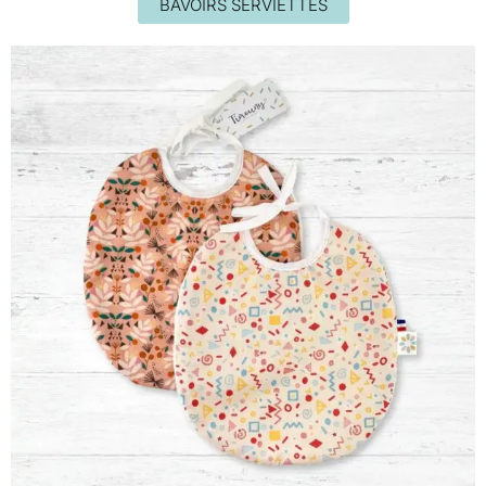
BAVOIRS SERVIETTES