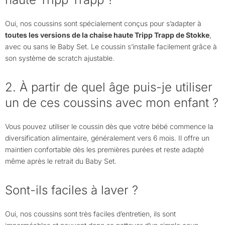
Oui, nos coussins sont spécialement conçus pour s’adapter à
toutes les versions de la chaise haute Tripp Trapp de Stokke
,
avec ou sans le Baby Set. Le coussin s’installe facilement grâce à
son système de scratch ajustable.
2. À partir de quel âge puis-je utiliser
un de ces coussins avec mon enfant ?
Vous pouvez utiliser le coussin dès que votre bébé commence la
diversification alimentaire, généralement vers 6 mois. Il offre un
maintien confortable dès les premières purées et reste adapté
même après le retrait du Baby Set.
Sont-ils faciles à laver ?
Oui, nos coussins sont très faciles d’entretien, ils sont