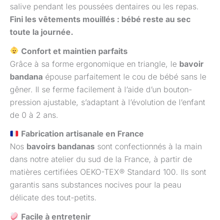
salive pendant les poussées dentaires ou les repas.
Fini les vêtements mouillés : bébé reste au sec
toute la journée.
Confort et maintien parfaits
Grâce à sa forme ergonomique en triangle, le
bavoir
bandana
épouse parfaitement le cou de bébé sans le
gêner. Il se ferme facilement à l’aide d’un bouton-
pression ajustable, s’adaptant à l’évolution de l’enfant
de 0 à 2 ans.
Fabrication artisanale en France
Nos
bavoirs bandanas
sont confectionnés à la main
dans notre atelier du sud de la France, à partir de
matières certifiées OEKO-TEX® Standard 100. Ils sont
garantis sans substances nocives pour la peau
délicate des tout-petits.
Facile à entretenir