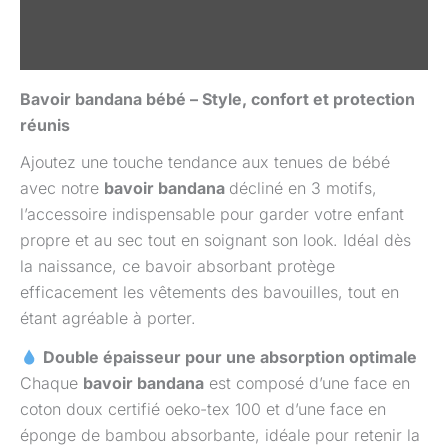
Informations complémentaires
Avis (0)
Bavoir bandana bébé – Style, confort et protection
réunis
Ajoutez une touche tendance aux tenues de bébé
avec notre
bavoir bandana
décliné en 3 motifs,
l’accessoire indispensable pour garder votre enfant
propre et au sec tout en soignant son look. Idéal dès
la naissance, ce bavoir absorbant protège
efficacement les vêtements des bavouilles, tout en
étant agréable à porter.
Double épaisseur pour une absorption optimale
Chaque
bavoir bandana
est composé d’une face en
coton doux certifié oeko-tex 100 et d’une face en
éponge de bambou absorbante, idéale pour retenir la