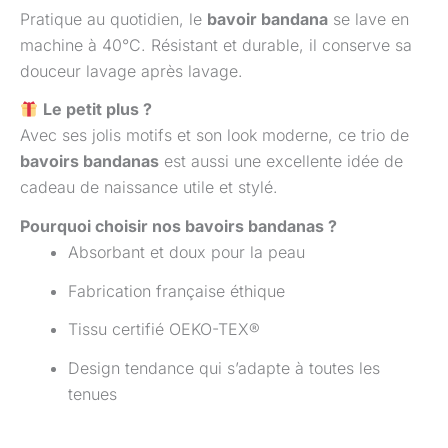
Pratique au quotidien, le
bavoir bandana
se lave en
machine à 40°C. Résistant et durable, il conserve sa
douceur lavage après lavage.
Le petit plus ?
Avec ses jolis motifs et son look moderne, ce trio de
bavoirs bandanas
est aussi une excellente idée de
cadeau de naissance utile et stylé.
Pourquoi choisir nos bavoirs bandanas ?
Absorbant et doux pour la peau
Fabrication française éthique
Tissu certifié OEKO-TEX®
Design tendance qui s’adapte à toutes les
tenues