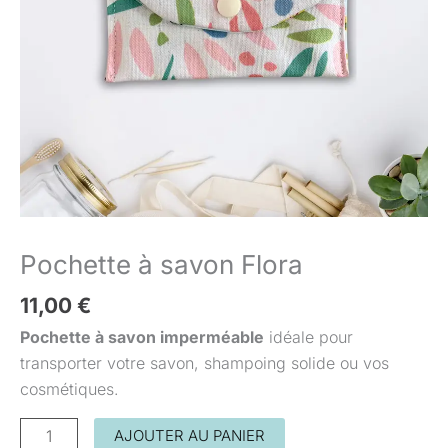
Pochette à savon Flora
11,00
€
Pochette à savon imperméable
idéale pour
transporter votre savon, shampoing solide ou vos
cosmétiques.
AJOUTER AU PANIER