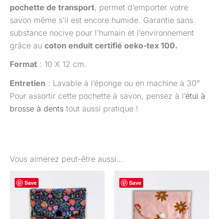
pochette de transport
, permet d’emporter votre
savon même s’il est encore humide. Garantie sans
substance nocive pour l’humain et l’environnement
grâce au
coton enduit certifié oeko-tex 100.
Format
: 10 X 12 cm.
Entretien
: Lavable à l’éponge ou en machine à 30°
Pour assortir cette pochette à savon, pensez à l’
étui à
brosse à dents
tout aussi pratique !
Vous aimerez peut-être aussi…
Save
Save