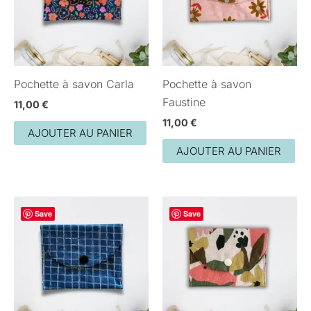
Pochette à savon Carla
Pochette à savon
Faustine
11,00
€
11,00
€
AJOUTER AU PANIER
AJOUTER AU PANIER
Save
Save