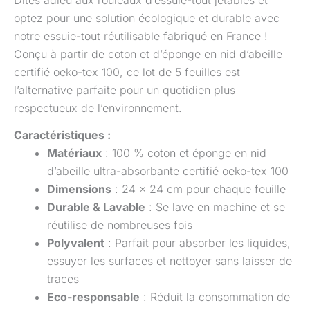
optez pour une solution écologique et durable avec
notre essuie-tout réutilisable fabriqué en France !
Conçu à partir de coton et d’éponge en nid d’abeille
certifié oeko-tex 100
, ce lot de 5 feuilles est
l’alternative parfaite pour un quotidien plus
respectueux de l’environnement.
Caractéristiques :
Matériaux
: 100 % coton et éponge en nid
d’abeille ultra-absorbante
certifié oeko-tex 100
Dimensions
: 24 x 24 cm pour chaque feuille
Durable & Lavable
: Se lave en machine et se
réutilise de nombreuses fois
Polyvalent
: Parfait pour absorber les liquides,
essuyer les surfaces et nettoyer sans laisser de
traces
Eco-responsable
: Réduit la consommation de