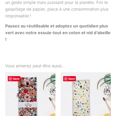
un geste simple mais puissant pour la planète. Fini le
gaspillage de papier, place à une consommation plus
responsable !
Passez au réutilisable et adoptez un quotidien plus
vert avec notre essuie-tout en coton et nid d’abeille
!
Vous aimerez peut-être aussi…
Save
Save