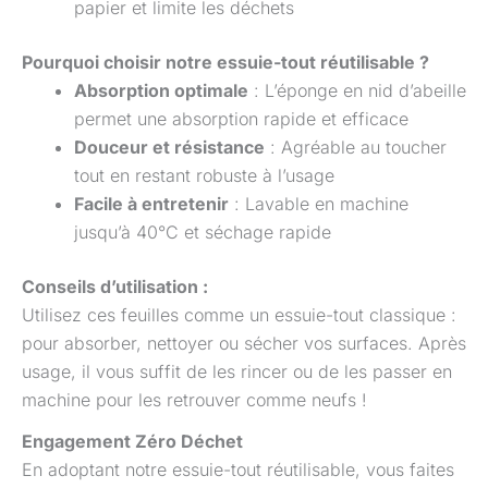
papier et limite les déchets
Pourquoi choisir notre essuie-tout réutilisable ?
Absorption optimale
: L’éponge en nid d’abeille
permet une absorption rapide et efficace
Douceur et résistance
: Agréable au toucher
tout en restant robuste à l’usage
Facile à entretenir
: Lavable en machine
jusqu’à 40°C et séchage rapide
Conseils d’utilisation :
Utilisez ces feuilles comme un essuie-tout classique :
pour absorber, nettoyer ou sécher vos surfaces. Après
usage, il vous suffit de les rincer ou de les passer en
machine pour les retrouver comme neufs !
Engagement Zéro Déchet
En adoptant notre essuie-tout réutilisable, vous faites