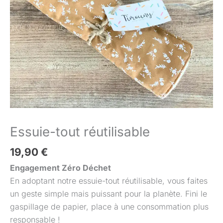
Essuie-tout réutilisable
19,90
€
Engagement Zéro Déchet
En adoptant notre essuie-tout réutilisable, vous faites
un geste simple mais puissant pour la planète. Fini le
gaspillage de papier, place à une consommation plus
responsable !