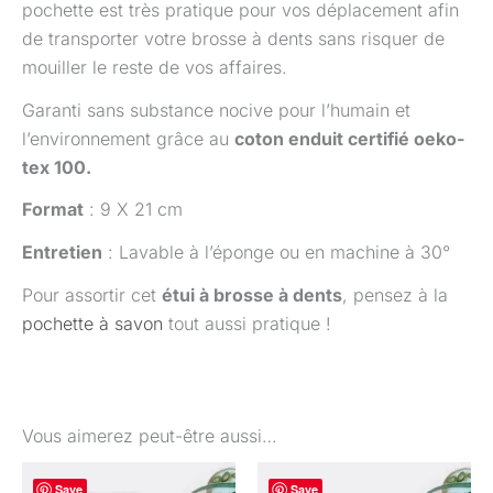
pochette est très pratique pour vos déplacement afin
de transporter votre brosse à dents sans risquer de
mouiller le reste de vos affaires.
Garanti sans substance nocive pour l’humain et
l’environnement grâce au
coton enduit certifié oeko-
tex 100.
Format
: 9 X 21 cm
Entretien
: Lavable à l’éponge ou en machine à 30°
Pour assortir cet
étui à brosse à dents
, pensez à la
pochette à savon
tout aussi pratique !
Vous aimerez peut-être aussi…
Save
Save