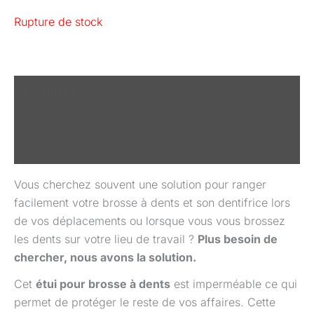
Rupture de stock
Description
Informations complémentaires
Avis (0)
Vous cherchez souvent une solution pour ranger
facilement votre brosse à dents et son dentifrice lors
de vos déplacements ou lorsque vous vous brossez
les dents sur votre lieu de travail ?
Plus besoin de
chercher, nous avons la solution.
Cet
étui pour brosse à dents
est imperméable ce qui
permet de protéger le reste de vos affaires. Cette