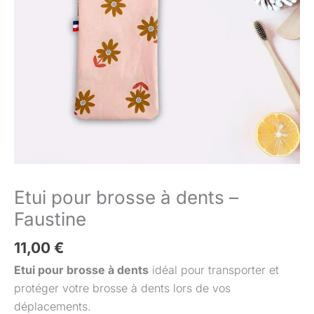
Etui pour brosse à dents –
Faustine
11,00
€
Etui pour brosse à dents
idéal pour transporter et
protéger votre brosse à dents lors de vos
déplacements.