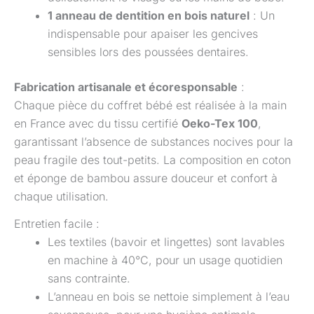
1 anneau de dentition en bois naturel
: Un
indispensable pour apaiser les gencives
sensibles lors des poussées dentaires.
Fabrication artisanale et écoresponsable
:
Chaque pièce du coffret bébé est réalisée à la main
en France avec du tissu certifié
Oeko-Tex 100
,
garantissant l’absence de substances nocives pour la
peau fragile des tout-petits. La composition en coton
et éponge de bambou assure douceur et confort à
chaque utilisation.
Entretien facile :
Les textiles (bavoir et lingettes) sont lavables
en machine à 40°C, pour un usage quotidien
sans contrainte.
L’anneau en bois se nettoie simplement à l’eau