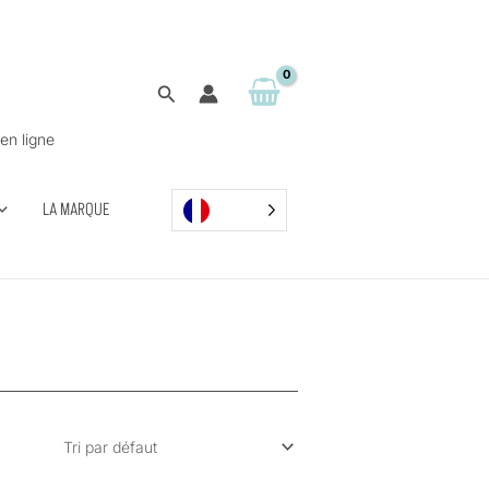
Rechercher
en ligne
LA MARQUE