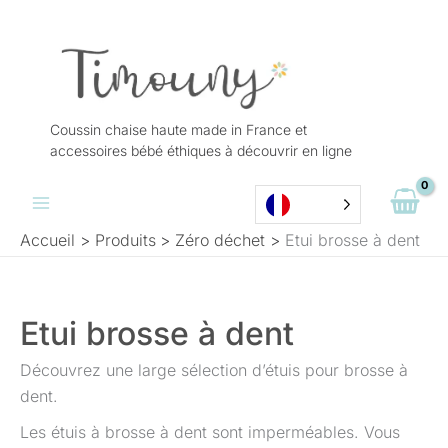
Aller
au
contenu
Coussin chaise haute made in France et
accessoires bébé éthiques à découvrir en ligne
Accueil
Produits
Zéro déchet
Etui brosse à dent
Etui brosse à dent
Découvrez une large sélection d’étuis pour brosse à
dent.
Les étuis à brosse à dent sont imperméables. Vous