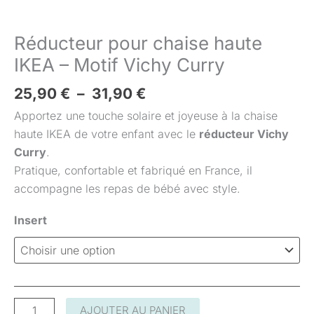
Réducteur pour chaise haute
IKEA – Motif Vichy Curry
25,90
€
–
31,90
€
Apportez une touche solaire et joyeuse à la chaise
haute IKEA de votre enfant avec le
réducteur Vichy
Curry
.
Pratique, confortable et fabriqué en France, il
accompagne les repas de bébé avec style.
Insert
AJOUTER AU PANIER