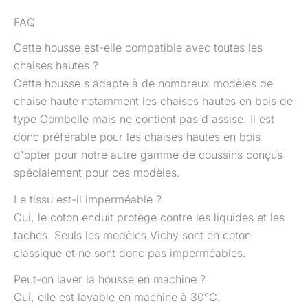
FAQ
Cette housse est-elle compatible avec toutes les
chaises hautes ?
Cette housse s'adapte à de nombreux modèles de
chaise haute notamment les chaises hautes en bois de
type Combelle mais ne contient pas d'assise. Il est
donc préférable pour les chaises hautes en bois
d'opter pour notre autre gamme de coussins conçus
spécialement pour ces modèles.
Le tissu est-il imperméable ?
Oui, le coton enduit protège contre les liquides et les
taches. Seuls les modèles Vichy sont en coton
classique et ne sont donc pas imperméables.
Peut-on laver la housse en machine ?
Oui, elle est lavable en machine à 30°C.