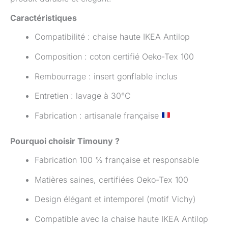
Caractéristiques
Compatibilité : chaise haute IKEA Antilop
Composition : coton certifié Oeko-Tex 100
Rembourrage : insert gonflable inclus
Entretien : lavage à 30°C
Fabrication : artisanale française
Pourquoi choisir Timouny ?
Fabrication 100 % française et responsable
Matières saines, certifiées Oeko-Tex 100
Design élégant et intemporel (motif Vichy)
Compatible avec la chaise haute IKEA Antilop