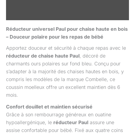
Informations complémentaires
Avis (0)
Réducteur universel Paul pour chaise haute en bois
– Douceur polaire pour les repas de bébé
Apportez douceur et sécurité à chaque repas avec le
réducteur de chaise haute Paul
, décoré de
charmants ours polaires sur fond bleu. Conçu pour
s’adapter à la majorité des chaises hautes en bois, y
compris les modèles de la marque Combelle, ce
coussin moelleux offre un excellent maintien dès 6
mois.
Confort douillet et maintien sécurisé
Grâce à son rembourrage généreux en ouatine
hypoallergénique, le
réducteur Paul
assure une
assise confortable pour bébé. Fixé aux quatre coins