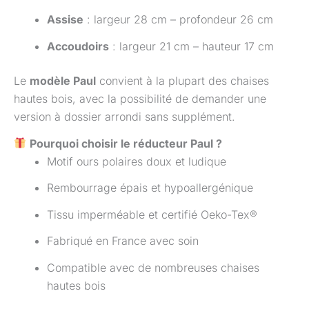
Assise
: largeur 28 cm – profondeur 26 cm
Accoudoirs
: largeur 21 cm – hauteur 17 cm
Le
modèle Paul
convient à la plupart des chaises
hautes bois, avec la possibilité de demander une
version à dossier arrondi sans supplément.
Pourquoi choisir le réducteur Paul ?
Motif ours polaires doux et ludique
Rembourrage épais et hypoallergénique
Tissu imperméable et certifié Oeko-Tex®
Fabriqué en France avec soin
Compatible avec de nombreuses chaises
hautes bois