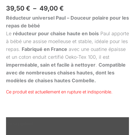
39,50
€
–
49,00
€
Réducteur universel Paul – Douceur polaire pour les
repas de bébé
Le
réducteur pour chaise haute en bois
Paul apporte
à bébé une assise moelleuse et stable, idéale pour les
repas.
Fabriqué en France
avec une ouatine épaisse
et un coton enduit certifié Oeko-Tex 100, il est
imperméable, sain et facile à nettoyer
.
Compatible
avec de nombreuses chaises hautes, dont les
modèles de chaises hautes Combelle.
Ce produit est actuellement en rupture et indisponible.
Description