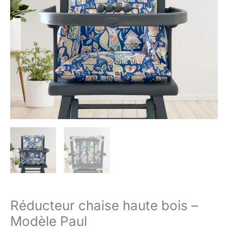
Réducteur chaise haute bois –
Modèle Paul