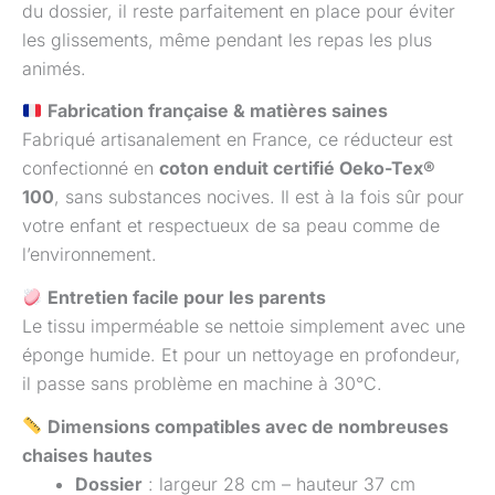
du dossier, il reste parfaitement en place pour éviter
les glissements, même pendant les repas les plus
animés.
Fabrication française & matières saines
Fabriqué artisanalement en France, ce réducteur est
confectionné en
coton enduit certifié Oeko-Tex®
100
, sans substances nocives. Il est à la fois sûr pour
votre enfant et respectueux de sa peau comme de
l’environnement.
Entretien facile pour les parents
Le tissu imperméable se nettoie simplement avec une
éponge humide. Et pour un nettoyage en profondeur,
il passe sans problème en machine à 30°C.
Dimensions compatibles avec de nombreuses
chaises hautes
Dossier
: largeur 28 cm – hauteur 37 cm