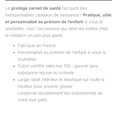
Le
protège carnet de santé
fait parti des
indispensables cadeaux de naissance !
Pratique, utile
et personnalisé au prénom de l’enfant
si vous le
souhaitez, voici l’accessoire qui rend les visites chez
le médecin un peu plus gaies.
Fabriqué en France
Personnalisé au prénom de l’enfant si vous le
souhaitez
Coton certifié oeko-tex 100 : garanti sans
substance nocive ou irritante
Large rabat intérieur et élastique sur toute la
hauteur pour pouvoir glisser
conserver durablement les ordonnances de
votre tout-petit.