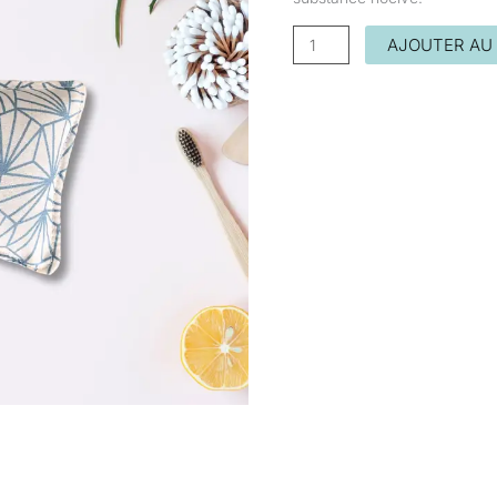
AJOUTER AU 