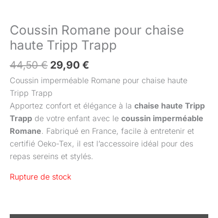
Coussin Romane pour chaise
haute Tripp Trapp
44,50
€
29,90
€
Coussin imperméable Romane pour chaise haute
Tripp Trapp
Apportez confort et élégance à la
chaise haute Tripp
Trapp
de votre enfant avec le
coussin imperméable
Romane
. Fabriqué en France, facile à entretenir et
certifié Oeko-Tex, il est l’accessoire idéal pour des
repas sereins et stylés.
Rupture de stock