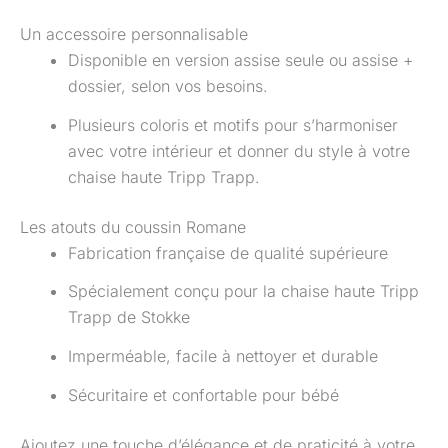
Un accessoire personnalisable
Disponible en version assise seule ou assise +
dossier, selon vos besoins.
Plusieurs coloris et motifs pour s’harmoniser
avec votre intérieur et donner du style à votre
chaise haute Tripp Trapp.
Les atouts du coussin Romane
Fabrication française de qualité supérieure
Spécialement conçu pour la chaise haute Tripp
Trapp de Stokke
Imperméable, facile à nettoyer et durable
Sécuritaire et confortable pour bébé
Ajoutez une touche d’élégance et de praticité à votre