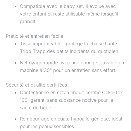
Compatible avec le baby set, il évolue avec
votre enfant et reste utilisable même lorsqu’il
grandit.
Praticité et entretien facile
Tissu imperméable : protège la chaise haute
Tripp Trapp des petits incidents du quotidien.
Nettoyage rapide avec une éponge ; lavable en
machine à 30° pour un entretien sans effort.
Sécurité et qualité certifiées
Confectionné en coton enduit certifié Oeko-Tex
100, garanti sans substance nocive pour la
santé de bébé.
Rembourrage en ouate hypoallergénique, idéal
pour les peaux sensibles.