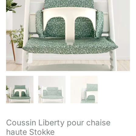
Coussin Liberty pour chaise
haute Stokke