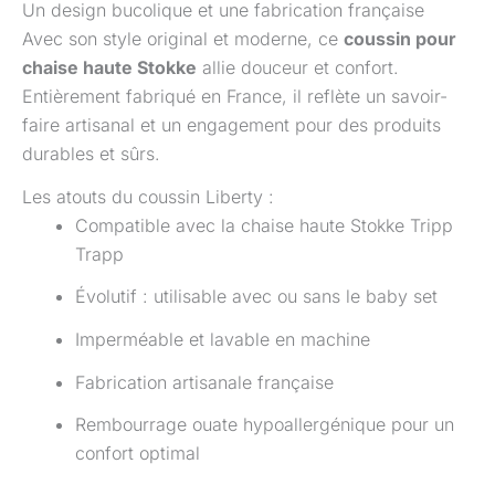
Un design bucolique et une fabrication française
Avec son style original et moderne, ce
coussin pour
chaise haute Stokke
allie douceur et confort.
Entièrement fabriqué en France, il reflète un savoir-
faire artisanal et un engagement pour des produits
durables et sûrs.
Les atouts du coussin Liberty :
Compatible avec la chaise haute Stokke Tripp
Trapp
Évolutif : utilisable avec ou sans le baby set
Imperméable et lavable en machine
Fabrication artisanale française
Rembourrage ouate hypoallergénique pour un
confort optimal