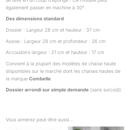
également passer en machine à 30°.
Des dimensions standard
Dossier : Largeur 28 cm et hauteur : 37 cm
Assise : Largeur 28 cm et profondeur : 26 cm
Accoudoirs largeur : 21 cm et hauteur : 17 cm
Convient à la plupart des modèles de chaise haute
disponibles sur le marché dont les chaises hautes de
la marque
Combelle
.
Dossier arrondi sur simple demande
(sans surcoût).
Vous aimerez peut-être aussi…
Plage