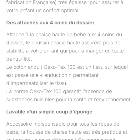
fabrication Française) très épaisse pour assurer à
votre enfant un confort optimal.
Des attaches aux 4 coins du dossier
Attaché à la chaise haute de bébé aux 4 coins du
dossier, le coussin chaise haute assurera plus de
stabilité à votre enfant qui pourra manger en toute
tranquillité.
Le coton enduit Oeko-Tex 100 est un tissu sur lequel
est passé une « enduction » permettant
d’imperméabiliser le tissu.
La norme Oeko-Tex 100 garantit l’absence de
substances nuisibles pour la santé et l’environnement.
Lavable d’un simple coup d’éponge
Accessoire indispensable pour tous les repas de
bébé, la housse de chaise haute est très pratique et
se lave en un coup d’éponge ! Ce modèle peut