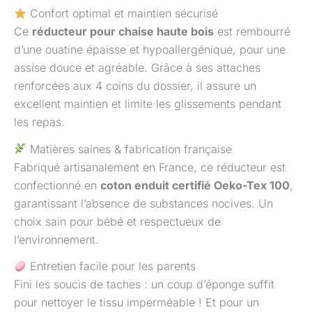
Confort optimal et maintien sécurisé
Ce
réducteur pour chaise haute bois
est rembourré
d’une ouatine épaisse et hypoallergénique, pour une
assise douce et agréable. Grâce à ses attaches
renforcées aux 4 coins du dossier, il assure un
excellent maintien et limite les glissements pendant
les repas.
Matières saines & fabrication française
Fabriqué artisanalement en France, ce réducteur est
confectionné en
coton enduit certifié Oeko-Tex 100
,
garantissant l’absence de substances nocives. Un
choix sain pour bébé et respectueux de
l’environnement.
Entretien facile pour les parents
Fini les soucis de taches : un coup d’éponge suffit
pour nettoyer le tissu imperméable ! Et pour un