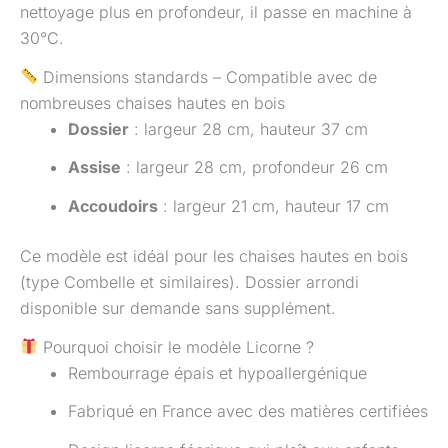
nettoyage plus en profondeur, il passe en machine à
30°C.
Dimensions standards – Compatible avec de
nombreuses chaises hautes en bois
Dossier
: largeur 28 cm, hauteur 37 cm
Assise
: largeur 28 cm, profondeur 26 cm
Accoudoirs
: largeur 21 cm, hauteur 17 cm
Ce modèle est idéal pour les chaises hautes en bois
(type Combelle et similaires). Dossier arrondi
disponible sur demande sans supplément.
Pourquoi choisir le modèle Licorne ?
Rembourrage épais et hypoallergénique
Fabriqué en France avec des matières certifiées