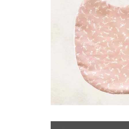
Description
Informations complémen