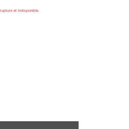
rupture et indisponible.