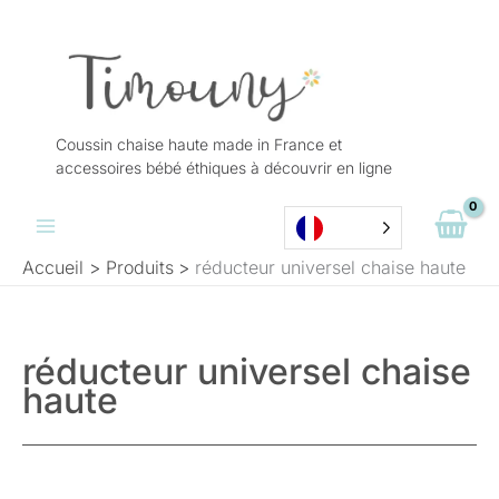
Aller
au
contenu
Coussin chaise haute made in France et
accessoires bébé éthiques à découvrir en ligne
Accueil
Produits
réducteur universel chaise haute
réducteur universel chaise
haute