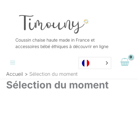
Aller
au
contenu
Coussin chaise haute made in France et
accessoires bébé éthiques à découvrir en ligne
Accueil
Sélection du moment
Sélection du moment