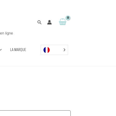
Rechercher
en ligne
LA MARQUE