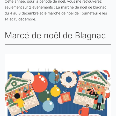
Cette année, pour la période de noël, vous me retrouverez
seulement sur 2 événements : La marché de noël de blagnac
du 4 au 8 décembre et le marché de noël de Tournefeuille les
14 et 15 décembre.
Marcé de noël de Blagnac