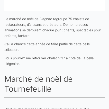
Le marché de noël de Blagnac regroupe 75 chalets de
restaurateurs, d’artisans et créateurs. De nombreuses
animations se déroulent chaque jour : chants, spectacles pour
enfants, fanfare…
J’ai la chance cette année de faire partie de cette belle
sélection.
Vous pourrez me retrouver chalet n°37 à coté de La belle
Liégeoise.
Marché de noël de
Tournefeuille