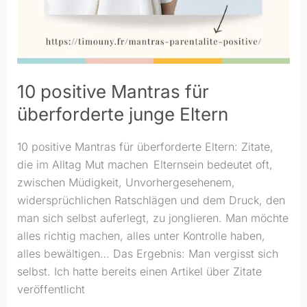
10 positive Mantras für
überforderte junge Eltern
10 positive Mantras für überforderte Eltern: Zitate,
die im Alltag Mut machen Elternsein bedeutet oft,
zwischen Müdigkeit, Unvorhergesehenem,
widersprüchlichen Ratschlägen und dem Druck, den
man sich selbst auferlegt, zu jonglieren. Man möchte
alles richtig machen, alles unter Kontrolle haben,
alles bewältigen… Das Ergebnis: Man vergisst sich
selbst. Ich hatte bereits einen Artikel über Zitate
veröffentlicht