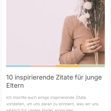
10 inspirierende Zitate für junge
Eltern
Ich möchte euch einige inspirierende Zitate
vorstellen, um uns daran zu erinnern, was wir uns
wirklich für unsere Kinder wünschen.