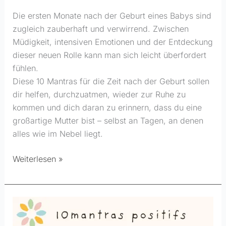
Die ersten Monate nach der Geburt eines Babys sind
zugleich zauberhaft und verwirrend. Zwischen
Müdigkeit, intensiven Emotionen und der Entdeckung
dieser neuen Rolle kann man sich leicht überfordert
fühlen.
Diese 10 Mantras für die Zeit nach der Geburt sollen
dir helfen, durchzuatmen, wieder zur Ruhe zu
kommen und dich daran zu erinnern, dass du eine
großartige Mutter bist – selbst an Tagen, an denen
alles wie im Nebel liegt.
Weiterlesen »
10
positive