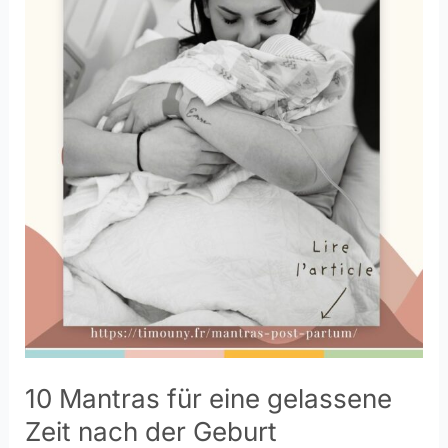
10 Mantras für eine gelassene
Zeit nach der Geburt