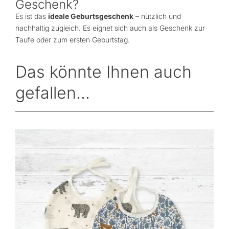
Geschenk?
Es ist das
ideale Geburtsgeschenk
– nützlich und
nachhaltig zugleich. Es eignet sich auch als Geschenk zur
Taufe oder zum ersten Geburtstag.
Das könnte Ihnen auch
gefallen...