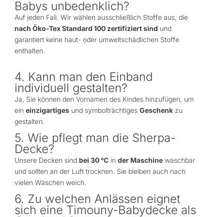
Babys unbedenklich?
Auf jeden Fall. Wir wählen ausschließlich Stoffe aus, die
nach Öko-Tex Standard 100 zertifiziert sind
und
garantiert keine haut- oder umweltschädlichen Stoffe
enthalten.
4. Kann man den Einband
individuell gestalten?
Ja, Sie können den Vornamen des Kindes hinzufügen, um
ein
einzigartiges
und symbolträchtiges
Geschenk
zu
gestalten.
5. Wie pflegt man die Sherpa-
Decke?
Unsere Decken sind
bei 30 °C
in
der Maschine
waschbar
und sollten an der Luft trocknen. Sie bleiben auch nach
vielen Wäschen weich.
6. Zu welchen Anlässen eignet
sich eine Timouny-Babydecke als