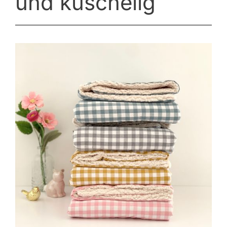
und kuschelig