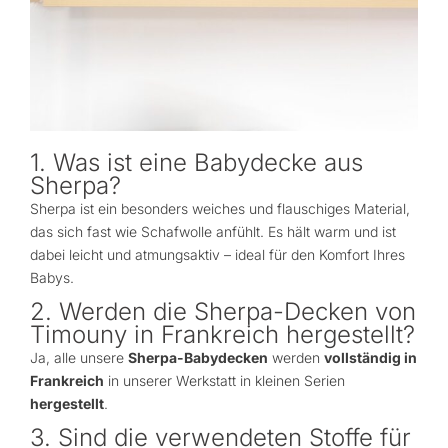
1. Was ist eine Babydecke aus
Sherpa?
Sherpa ist ein besonders weiches und flauschiges Material,
das sich fast wie Schafwolle anfühlt. Es hält warm und ist
dabei leicht und atmungsaktiv – ideal für den Komfort Ihres
Babys.
2. Werden die Sherpa-Decken von
Timouny in Frankreich hergestellt?
Ja, alle unsere
Sherpa-Babydecken
werden
vollständig in
Frankreich
in unserer Werkstatt in kleinen Serien
hergestellt
.
3. Sind die verwendeten Stoffe für